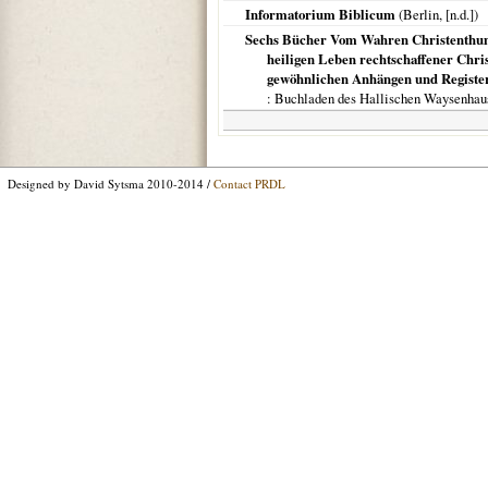
Informatorium Biblicum
(
Berlin
, [n.d.])
Sechs Bücher Vom Wahren Christenthum,
heiligen Leben rechtschaffener Chri
gewöhnlichen Anhängen und Registe
: Buchladen des Hallischen Waysenhau
Designed by David Sytsma 2010-2014 /
Contact PRDL