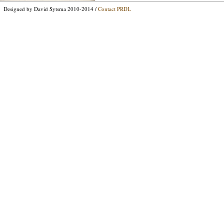
Designed by David Sytsma 2010-2014 /
Contact PRDL