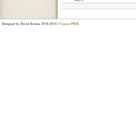
Designed by David Sytsma 2010-2014 /
Contact PRDL