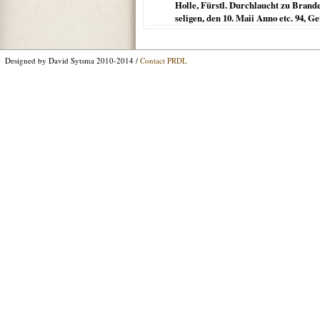
Holle, Fürstl. Durchlaucht zu Bran
seligen, den 10. Maii Anno etc. 94, 
Designed by David Sytsma 2010-2014 /
Contact PRDL