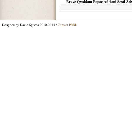
Breve Qvoddam Papae Adriani Sexti Adve
Designed by David Sytsma 2010-2014 /
Contact PRDL