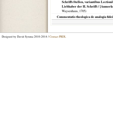
Schrifft-Stellen, variantibus Lecti
Liebhaber der H. Schrifft / [Anmer
Waysenhaus,
1705
)
Commentatio theologica de analogia fidei
Designed by David Sytsma 2010-2014 /
Contact PRDL