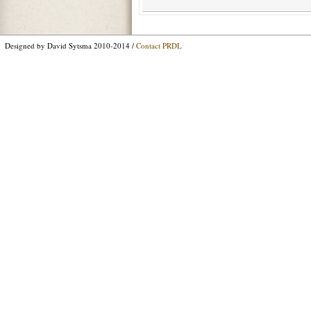
Designed by David Sytsma 2010-2014 /
Contact PRDL