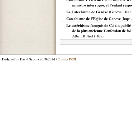
ministre interrogue, et l'enfant resp
Le Catechisme de Genève
(
Geneva
: Jean
Catéchisme de l'Eglise de Genève
(Impr. 
Le catéchisme français de Calvin publié 
de la plus ancienne Confession de foi
Albert Rilliet (
1878
)
Designed by David Sytsma 2010-2014 /
Contact PRDL