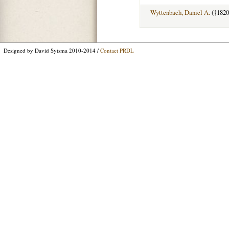
Wyttenbach, Daniel A.
(†1820
Designed by David Sytsma 2010-2014 /
Contact PRDL