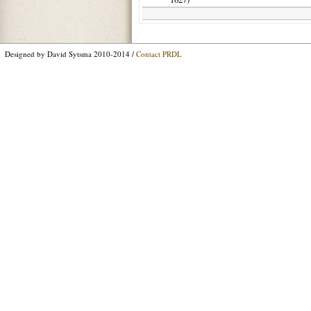
Designed by David Sytsma 2010-2014 /
Contact PRDL