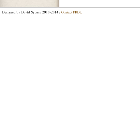
Designed by David Sytsma 2010-2014 /
Contact PRDL