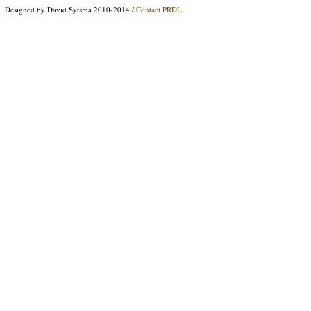
Designed by David Sytsma 2010-2014 /
Contact PRDL